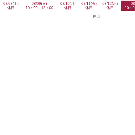
08/08(土)
08/09(日)
08/10(月)
08/11(火)
08/12(水)
08
休日
10：00～18：00
休日
休日
休日
10：0
休日