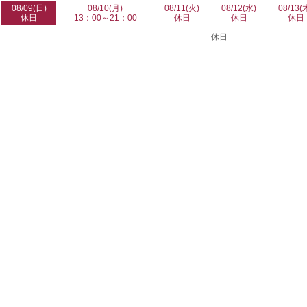
08/09(日)
08/10(月)
08/11(火)
08/12(水)
08/13(
休日
13：00～21：00
休日
休日
休日
休日