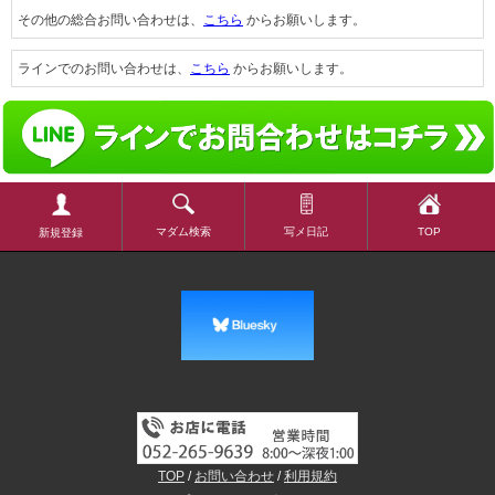
その他の総合お問い合わせは、
こちら
からお願いします。
ラインでのお問い合わせは、
こちら
からお願いします。
マダム検索
写メ日記
TOP
新規登録
TOP
/
お問い合わせ
/
利用規約