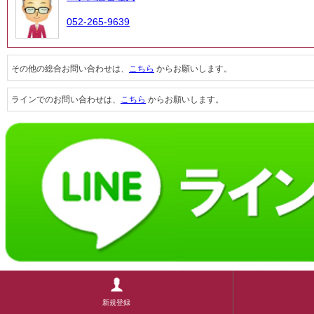
052-265-9639
その他の総合お問い合わせは、
こちら
からお願いします。
ラインでのお問い合わせは、
こちら
からお願いします。
新規登録